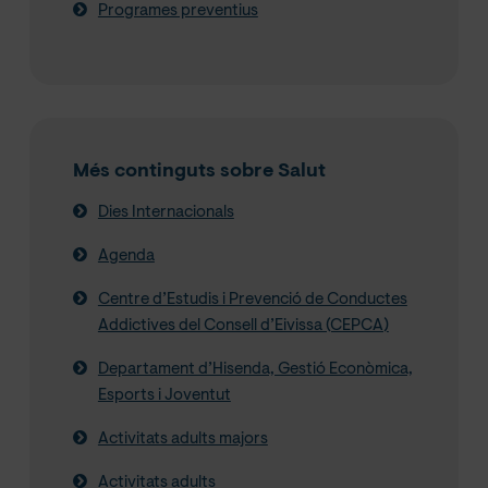
Programes preventius
Més continguts sobre Salut
Dies Internacionals
Agenda
Centre d’Estudis i Prevenció de Conductes
Addictives del Consell d’Eivissa (CEPCA)
Departament d’Hisenda, Gestió Econòmica,
Esports i Joventut
Activitats adults majors
Activitats adults