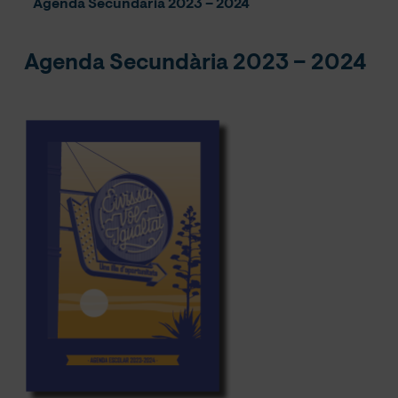
Agenda Secundària 2023 – 2024
Agenda Secundària 2023 – 2024