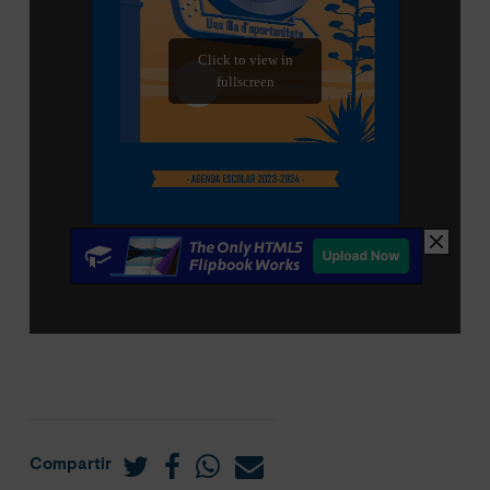
Compartir