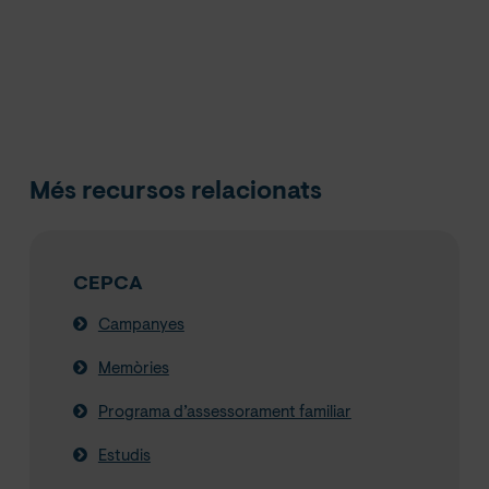
Més recursos relacionats
CEPCA
Campanyes
Memòries
Programa d’assessorament familiar
Estudis