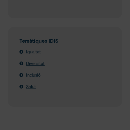
Temàtiques IDIS
Igualtat
Diversitat
Inclusió
Salut