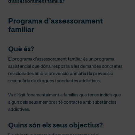
d’assessorament familiar
Programa d’assessorament
familiar
Què és?
El programa d’assessorament familiar és un programa
assistencial que dóna resposta a les demandes concretes
relacionades amb la prevenció primària i la prevenció
secundària de drogues i conductes addictives.
Va dirigit fonamentalment a famílies que tenen indicis que
algun dels seus membres té contacte amb substàncies
addictives.
Quins són els seus objectius?