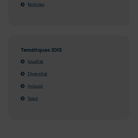
Notícies
Temàtiques IDIS
Igualtat
Diversitat
Inclusió
Salut