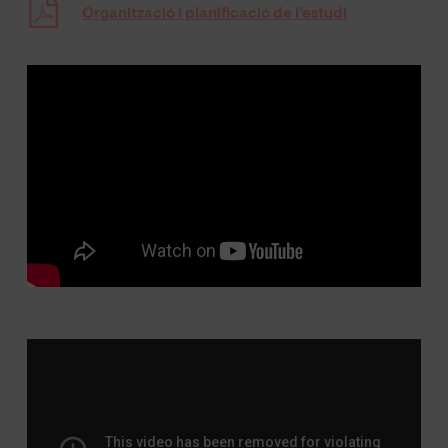
Organització i planificació de l’estudi