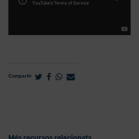
Compartir
Més recursos relacionats