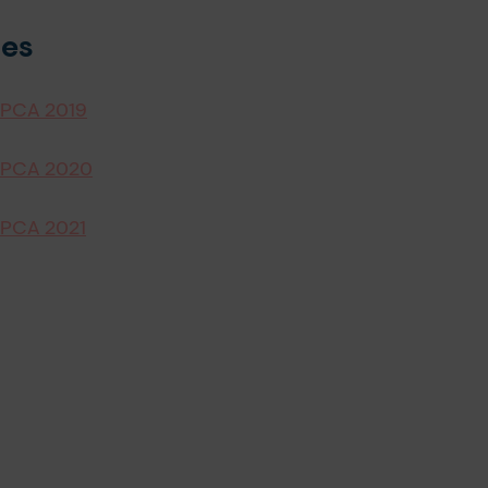
es
EPCA 2019
EPCA 2020
PCA 2021