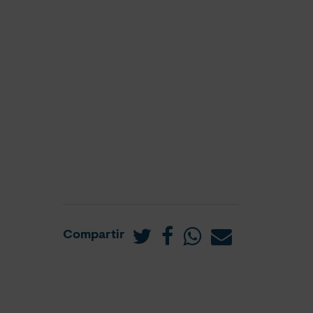
Compartir