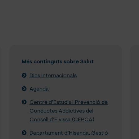
Més continguts sobre Salut
Dies Internacionals
Agenda
Centre d’Estudis i Prevenció de
Conductes Addictives del
Consell d’Eivissa (CEPCA)
Departament d’Hisenda, Gestió