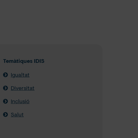
Temàtiques IDIS
Igualtat
Diversitat
Inclusió
Salut