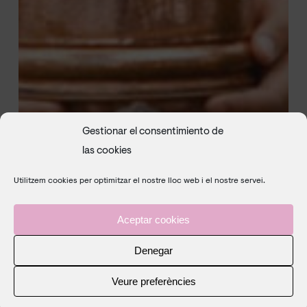
Gestionar el consentimiento de
las cookies
Utilitzem cookies per optimitzar el nostre lloc web i el nostre servei.
Aceptar cookies
Denegar
Veure preferències