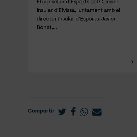
El conseller d’Esports del Consell
Insular d’Eivissa, juntament amb el
director insular d’Esports. Javier
Bonet,…
Compartir