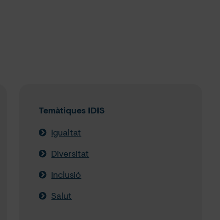
Temàtiques IDIS
Igualtat
Diversitat
Inclusió
Salut