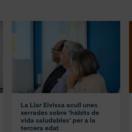
La Llar Eivissa acull unes
xerrades sobre ‘hàbits de
vida saludables’ per a la
tercera edat