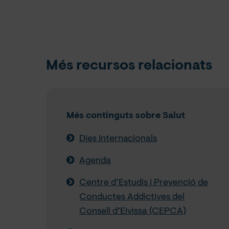
Més recursos relacionats
Més continguts sobre Salut
Dies Internacionals
Agenda
Centre d’Estudis i Prevenció de
Conductes Addictives del
Consell d’Eivissa (CEPCA)