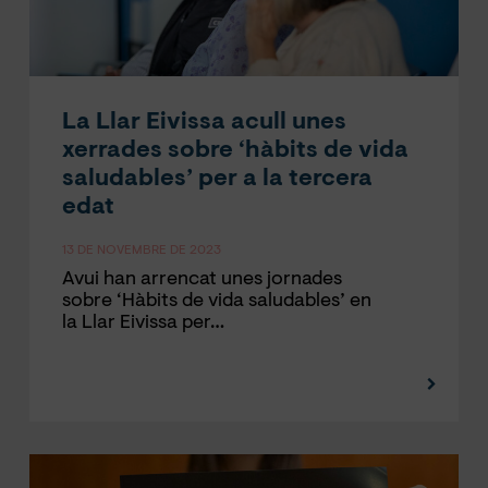
La Llar Eivissa acull unes
xerrades sobre ‘hàbits de vida
saludables’ per a la tercera
edat
13 DE NOVEMBRE DE 2023
Avui han arrencat unes jornades
sobre ‘Hàbits de vida saludables’ en
la Llar Eivissa per…