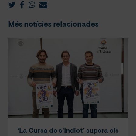
Més notícies relacionades
‘La Cursa de s’Indiot’ supera els