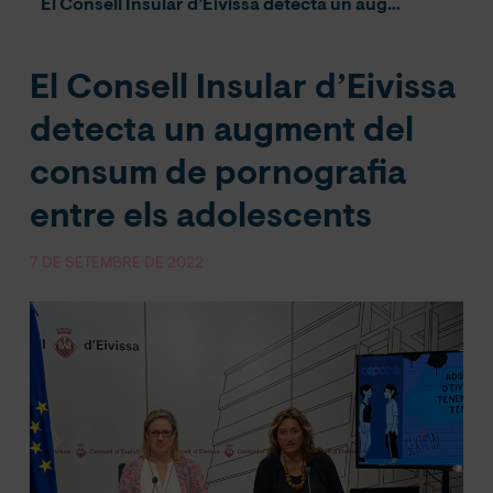
El Consell Insular d’Eivissa detecta un augment del consum de pornografia entre els adolescents
El Consell Insular d’Eivissa
detecta un augment del
consum de pornografia
entre els adolescents
7 DE SETEMBRE DE 2022