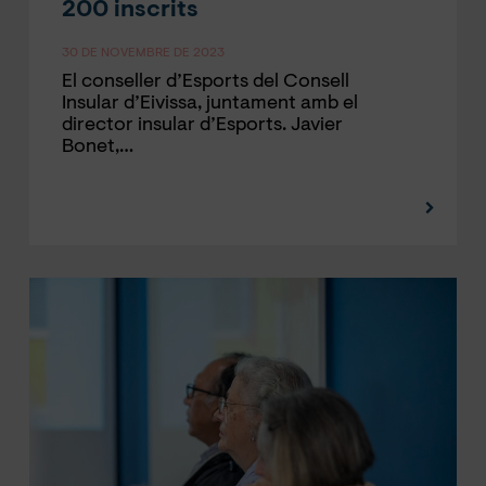
200 inscrits
30 DE NOVEMBRE DE 2023
El conseller d’Esports del Consell
Insular d’Eivissa, juntament amb el
director insular d’Esports. Javier
Bonet,…