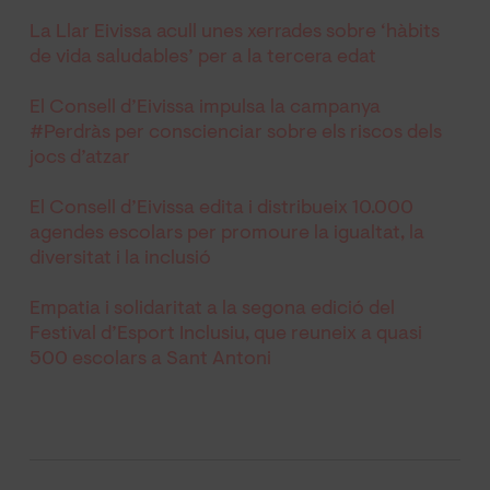
La Llar Eivissa acull unes xerrades sobre ‘hàbits
de vida saludables’ per a la tercera edat
El Consell d’Eivissa impulsa la campanya
#Perdràs per conscienciar sobre els riscos dels
jocs d’atzar
El Consell d’Eivissa edita i distribueix 10.000
agendes escolars per promoure la igualtat, la
diversitat i la inclusió
Empatia i solidaritat a la segona edició del
Festival d’Esport Inclusiu, que reuneix a quasi
500 escolars a Sant Antoni