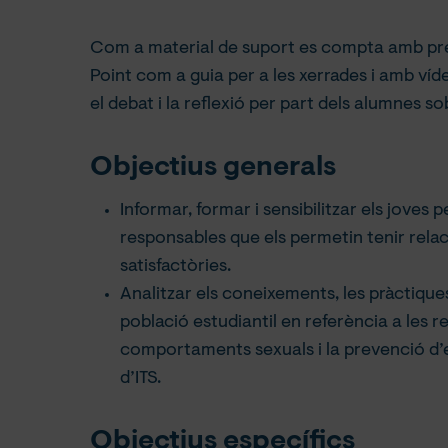
Com a material de suport es compta amb pr
Point com a guia per a les xerrades i amb ví
el debat i la reflexió per part dels alumnes s
Objectius generals
Informar, formar i sensibilitzar els joves
responsables que els permetin tenir relac
satisfactòries.
Analitzar els coneixements, les pràctiques 
població estudiantil en referència a les re
comportaments sexuals i la prevenció d’e
d’ITS.
Objectius específics