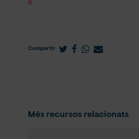
Compartir
Més recursos relacionats