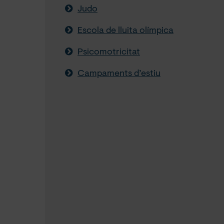
Judo
Escola de lluita olímpica
Psicomotricitat
Campaments d’estiu