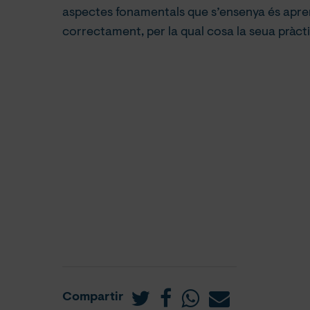
aspectes fonamentals que s’ensenya és apre
correctament, per la qual cosa la seua pràcti
Compartir