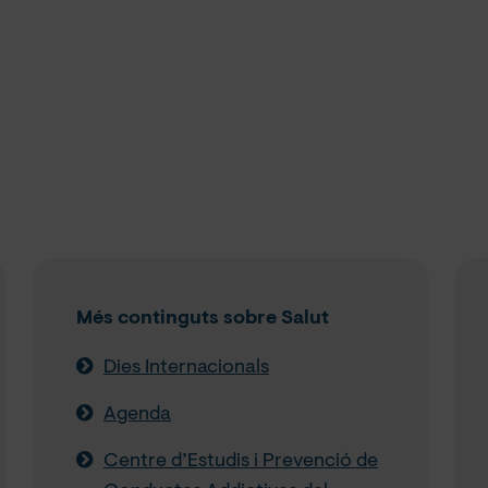
Més continguts sobre Salut
Dies Internacionals
Agenda
Centre d’Estudis i Prevenció de