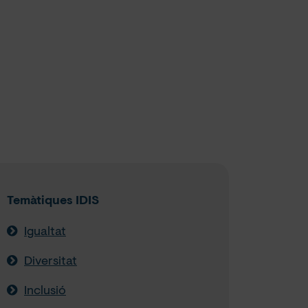
Temàtiques IDIS
Igualtat
Diversitat
Inclusió