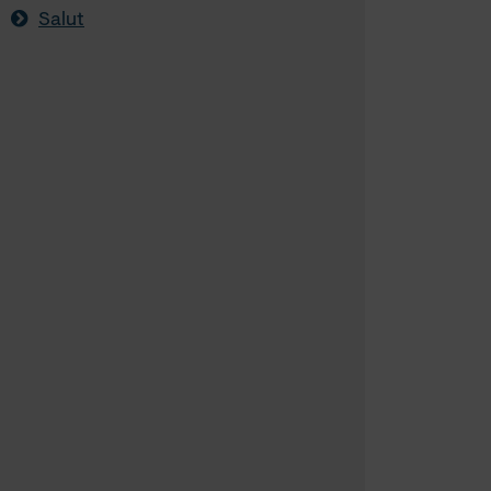
Salut