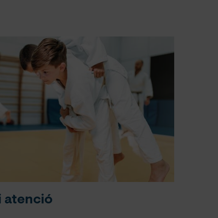
i atenció