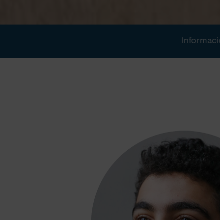
Informaci