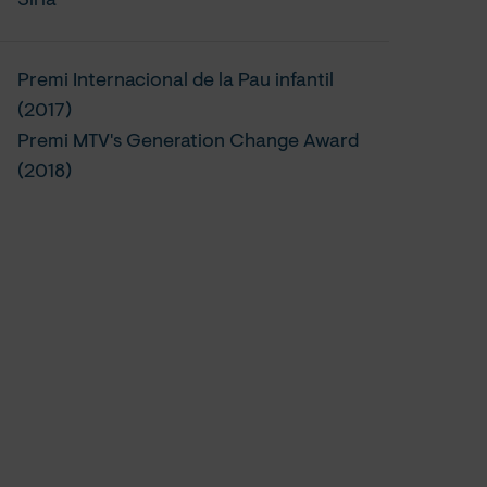
Síria
Premi Internacional de la Pau infantil
(2017)
Premi MTV's Generation Change Award
(2018)