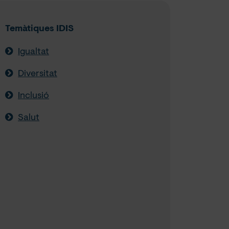
Temàtiques IDIS
Igualtat
Diversitat
Inclusió
Salut