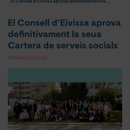
El Consell d’Eivissa aprova definitivament la seua Cartera de serveis socials
El Consell d’Eivissa aprova
definitivament la seua
Cartera de serveis socials
15 DE MARÇ DE 2023