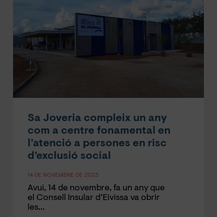
Sa Joveria compleix un any
com a centre fonamental en
l’atenció a persones en risc
d’exclusió social
14 DE NOVEMBRE DE 2023
Avui, 14 de novembre, fa un any que
el Consell Insular d’Eivissa va obrir
les…