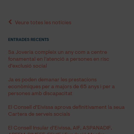
Veure totes les notícies
ENTRADES RECENTS
Sa Joveria compleix un any com a centre
fonamental en l’atenció a persones en risc
d’exclusió social
Ja es poden demanar les prestacions
econòmiques per a majors de 65 anys i per a
persones amb discapacitat
El Consell d’Eivissa aprova definitivament la seua
Cartera de serveis socials
El Consell Insular d’Eivissa, AIF, ASPANADIF,