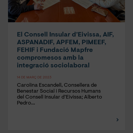
El Consell Insular d’Eivissa, AIF,
ASPANADIF, APFEM, PIMEEF,
FEHIF i Fundació Mapfre
compromesos amb la
integració sociolaboral
14 DE MARÇ DE 2023
Carolina Escandell, Consellera de
Benestar Social i Recursos Humans
del Consell Insular d’Eivissa; Alberto
Pedro…