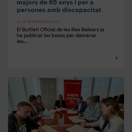
majors de 65 anys i per a
persones amb discapacitat
22 DE SETEMBRE DE 2023
El Butlletí Oficial de les Illes Balears ja
ha publicat les bases per demanar
les…