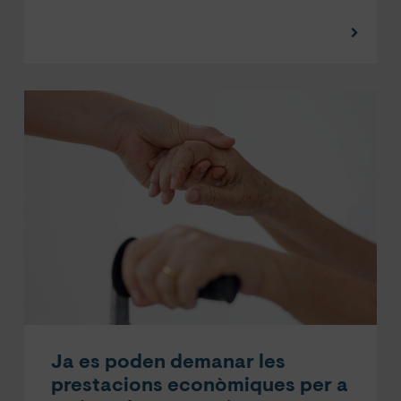
Ja es poden demanar les
prestacions econòmiques per a