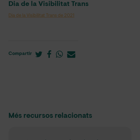
Dia de la Visibilitat Trans
Dia de la Visibilitat Trans de 2021
Compartir
Més recursos relacionats