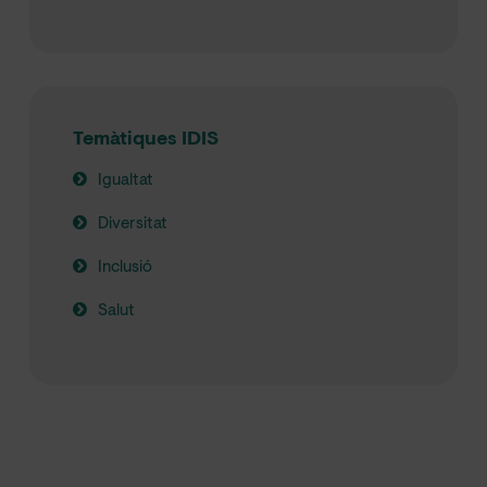
Temàtiques IDIS
Igualtat
Diversitat
Inclusió
Salut