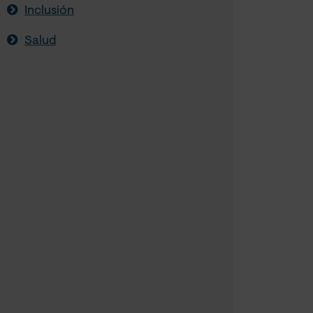
Inclusión
Salud