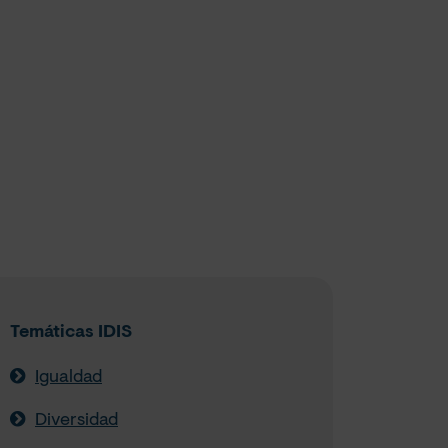
Temáticas IDIS
Igualdad
Diversidad