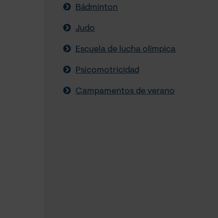
Bádminton
Judo
Escuela de lucha olímpica
Psicomotricidad
Campamentos de verano