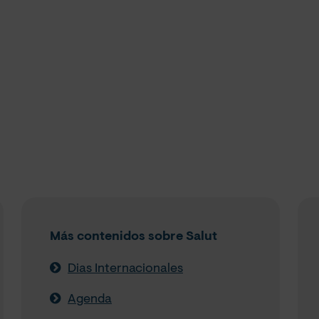
Más contenidos sobre Salut
Dias Internacionales
Agenda