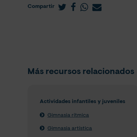
Compartir
Más recursos relacionados
Actividades infantiles y juveniles
Gimnasia rítmica
Gimnasia artística