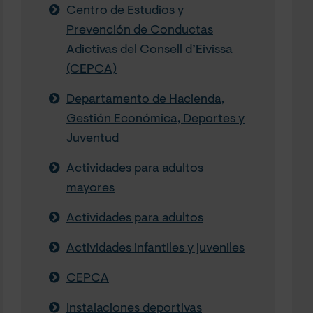
Centro de Estudios y
Prevención de Conductas
Adictivas del Consell d’Eivissa
(CEPCA)
Departamento de Hacienda,
Gestión Económica, Deportes y
Juventud
Actividades para adultos
mayores
Actividades para adultos
Actividades infantiles y juveniles
CEPCA
Instalaciones deportivas