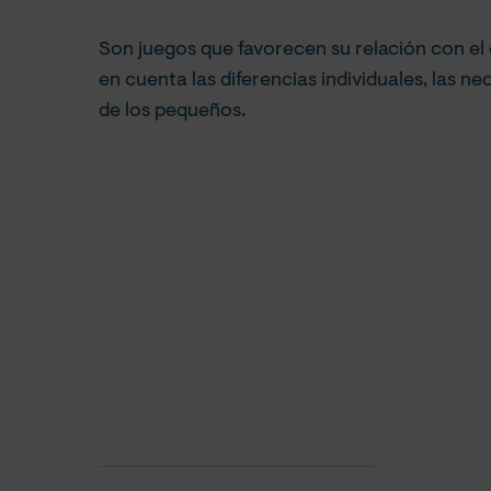
Son juegos que favorecen su relación con e
en cuenta las diferencias individuales, las ne
de los pequeños.