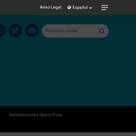
Menu
Aviso Legal
Español
Instalaciones deportivas