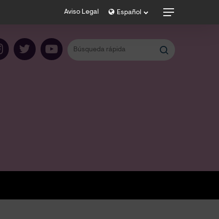
Menu
Aviso Legal
Español