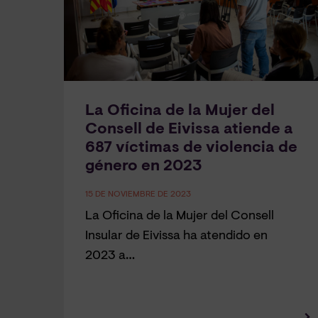
La Oficina de la Mujer del
Consell de Eivissa atiende a
687 víctimas de violencia de
género en 2023
15 DE NOVIEMBRE DE 2023
La Oficina de la Mujer del Consell
Insular de Eivissa ha atendido en
2023 a…