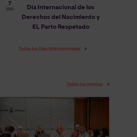
7
Día Internacional de los
2023
Derechos del Nacimiento y
EL Parto Respetado
Todos los Días Internacionales
Todas las noticias