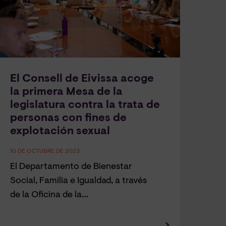
El Consell de Eivissa acoge
la primera Mesa de la
legislatura contra la trata de
personas con fines de
explotación sexual
10 DE OCTUBRE DE 2023
El Departamento de Bienestar
Social, Familia e Igualdad, a través
de la Oficina de la…