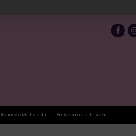
Recursos Multimedia
Entidades relacionadas