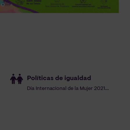
Políticas de igualdad
Día Internacional de la Mujer 2021
…