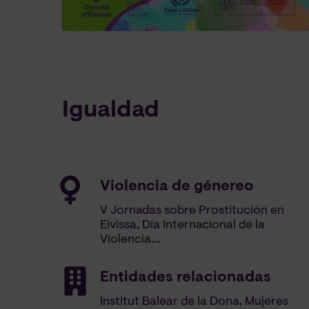
Igualdad
Violencia de génereo
V Jornadas sobre Prostitución en
Eivissa
,
Día Internacional de la
Violencia
…
Entidades relacionadas
Institut Balear de la Dona
,
Mujeres