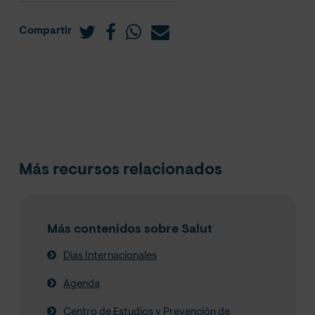
Compartir
Más recursos relacionados
Más contenidos sobre Salut
Dias Internacionales
Agenda
Centro de Estudios y Prevención de