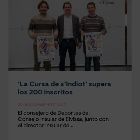
‘La Cursa de s’Indiot’ supera
los 200 inscritos
30 DE NOVIEMBRE DE 2023
El consejero de Deportes del
Consejo Insular de Eivissa, junto con
el director insular de…