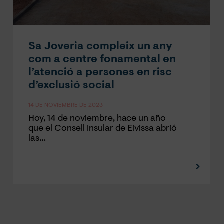
Sa Joveria compleix un any
com a centre fonamental en
l’atenció a persones en risc
d’exclusió social
14 DE NOVIEMBRE DE 2023
Hoy, 14 de noviembre, hace un año
que el Consell Insular de Eivissa abrió
las…