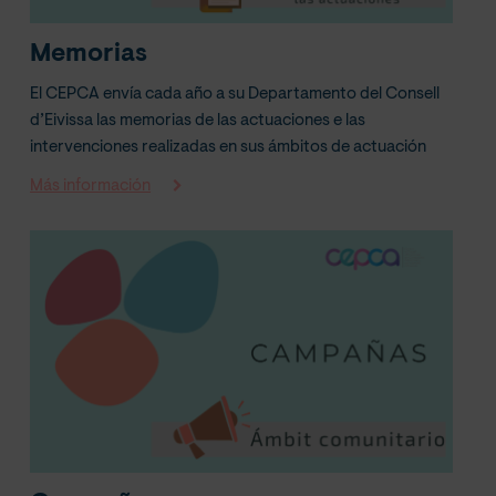
Memorias
El CEPCA envía cada año a su Departamento del Consell
d’Eivissa las memorias de las actuaciones e las
intervenciones realizadas en sus ámbitos de actuación
Más información