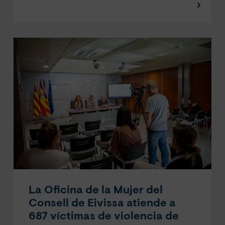
La Oficina de la Mujer del
Consell de Eivissa atiende a
687 víctimas de violencia de