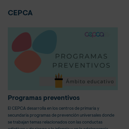
CEPCA
Programas preventivos
El CEPCA desarrolla en los centros de primaria y
secundaria programas de prevención universales donde
se trabajan temas relacionados con las conductas