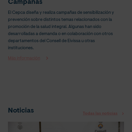
Campañas
El Cepca diseña y realiza campañas de sensibilización y
prevención sobre distintos temas relacionados con la
promoción de la salud integral. Algunas han sido
desarrolladas a demanda o en colaboración con otros
departamentos del Consell de Eivissa u otras
instituciones.
Más información
Noticias
Todas las noticias