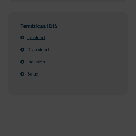
Temáticas IDIS
Igualdad
Diversidad
Inclusión
Salud