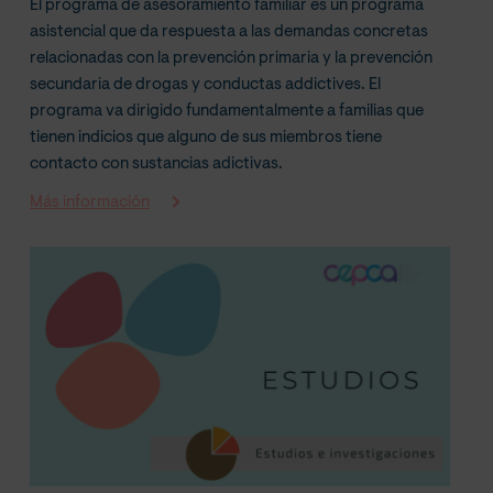
El programa de asesoramiento familiar es un programa
asistencial que da respuesta a las demandas concretas
relacionadas con la prevención primaria y la prevención
secundaria de drogas y conductas addictives. El
programa va dirigido fundamentalmente a familias que
tienen indicios que alguno de sus miembros tiene
contacto con sustancias adictivas.
Más información