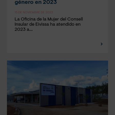
género en 2023
15 DE NOVIEMBRE DE 2023
La Oficina de la Mujer del Consell
Insular de Eivissa ha atendido en
2023 a…