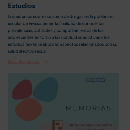
Estudios
Los estudios sobre consumo de drogas en la población
escolar de Eivissa tienen la finalidad de conocer las
prevalencias, actitudes y comportamientos de los
adolescentes en torno a las conductas adictivas y los
estudios
Sextima!
abordan aspectos relacionados con su
salud afectivosexual.
Más información