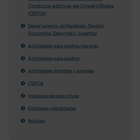
Conductas Adictivas del Consell d’Eivissa
(CEPCA)
Departamento de Hacienda, Gestión
Económica, Deportes y Juventud
Actividades para adultos mayores
Actividades para adultos
Actividades infantiles y juveniles
CEPCA
Instalaciones deportivas
Entidades relacionadas
Noticias