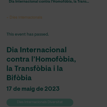
Dia Internacional contra l’Homofòbia, la Transfòbia i la Bifòbia
« Díes internacionals
This event has passed.
Dia Internacional
contra l’Homofòbia,
la Transfòbia i la
Bifòbia
17 de maig de 2023
Dies Internacionals Diversitat