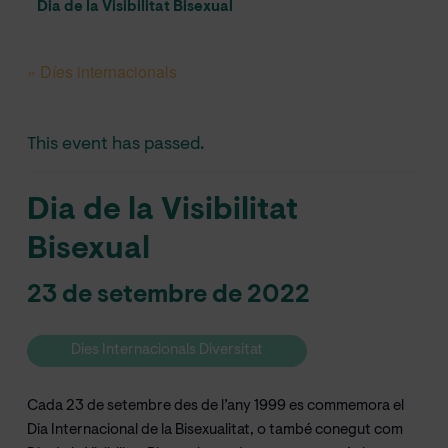
Dia de la Visibilitat Bisexual
« Díes internacionals
This event has passed.
Dia de la Visibilitat
Bisexual
23 de setembre de 2022
Dies Internacionals Diversitat
Cada 23 de setembre des de l’any 1999 es commemora el
Dia Internacional de la Bisexualitat, o també conegut com