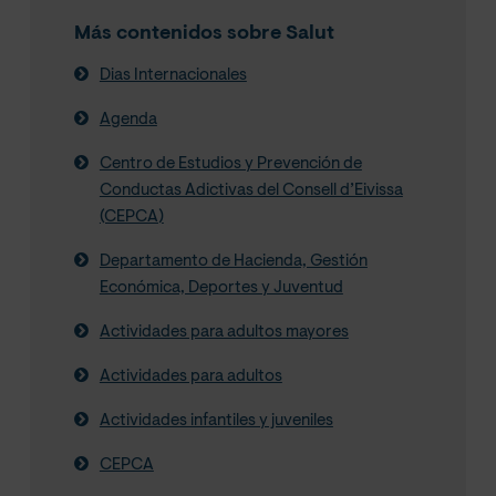
Más contenidos sobre Salut
Dias Internacionales
Agenda
Centro de Estudios y Prevención de
Conductas Adictivas del Consell d’Eivissa
(CEPCA)
Departamento de Hacienda, Gestión
Económica, Deportes y Juventud
Actividades para adultos mayores
Actividades para adultos
Actividades infantiles y juveniles
CEPCA