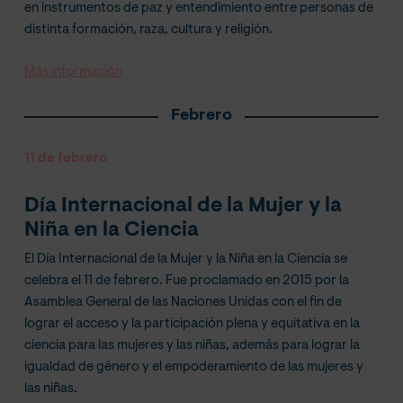
en instrumentos de paz y entendimiento entre personas de
distinta formación, raza, cultura y religión.
Más información
Febrero
11 de febrero
Día Internacional de la Mujer y la
Niña en la Ciencia
El Día Internacional de la Mujer y la Niña en la Ciencia se
celebra el 11 de febrero. Fue proclamado en 2015 por la
Asamblea General de las Naciones Unidas con el fin de
lograr el acceso y la participación plena y equitativa en la
ciencia para las mujeres y las niñas, además para lograr la
igualdad de género y el empoderamiento de las mujeres y
las niñas.