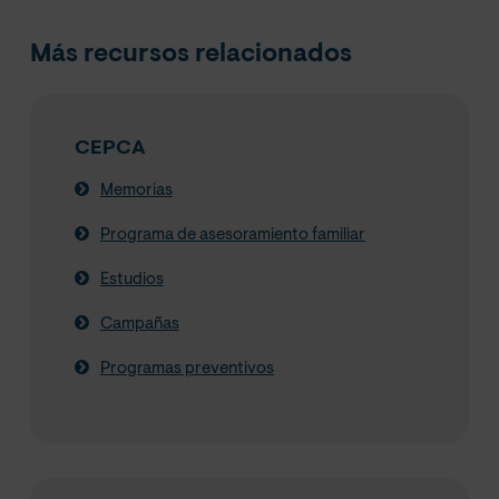
Más recursos relacionados
CEPCA
Memorias
Programa de asesoramiento familiar
Estudios
Campañas
Programas preventivos