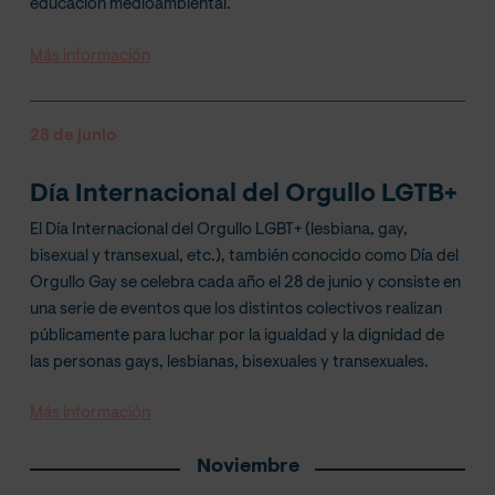
educación medioambiental.
Más información
28 de junio
Día Internacional del Orgullo LGTB+
El Día Internacional del Orgullo LGBT+ (lesbiana, gay,
bisexual y transexual, etc.), también conocido como Día del
Orgullo Gay se celebra cada año el 28 de junio y consiste en
una serie de eventos que los distintos colectivos realizan
públicamente para luchar por la igualdad y la dignidad de
las personas gays, lesbianas, bisexuales y transexuales.
Más información
Noviembre