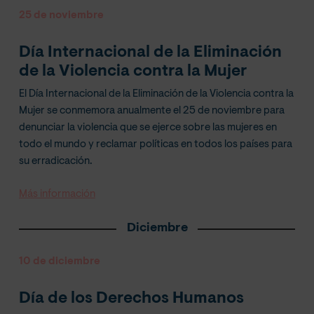
25 de noviembre
Día Internacional de la Eliminación
de la Violencia contra la Mujer
El Día Internacional de la Eliminación de la Violencia contra la
Mujer se conmemora anualmente el 25 de noviembre para
denunciar la violencia que se ejerce sobre las mujeres en
todo el mundo y reclamar políticas en todos los países para
su erradicación.
Más información
Diciembre
10 de diciembre
Día de los Derechos Humanos