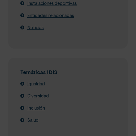
Instalaciones deportivas
Entidades relacionadas
Noticias
Temáticas IDIS
Igualdad
Diversidad
Inclusión
Salud