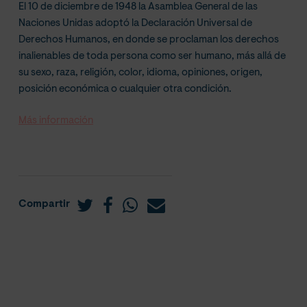
El 10 de diciembre de 1948 la Asamblea General de las
Naciones Unidas adoptó la Declaración Universal de
Derechos Humanos, en donde se proclaman los derechos
inalienables de toda persona como ser humano, más allá de
su sexo, raza, religión, color, idioma, opiniones, origen,
posición económica o cualquier otra condición.
Más información
Compartir