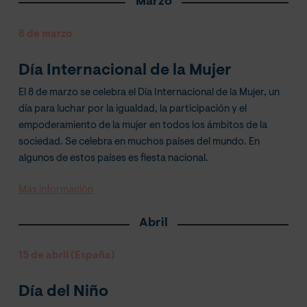
Marzo
8 de marzo
Día Internacional de la Mujer
El 8 de marzo se celebra el Día Internacional de la Mujer, un
día para luchar por la igualdad, la participación y el
empoderamiento de la mujer en todos los ámbitos de la
sociedad. Se celebra en muchos países del mundo. En
algunos de estos países es fiesta nacional.
Más información
Abril
15 de abril (España)
Día del Niño