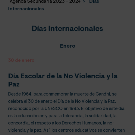
Agenda Secundaria 2023 – 2024
>
Días
Internacionales
Días Internacionales
Enero
30 de enero
Día Escolar de la No Violencia y la
Paz
Desde 1964, para conmemorar la muerte de Gandhi, se
celebra el 30 de enero el Día de la No Violencia y la Paz,
reconocido por la UNESCO en 1993. El objetivo de este día
es la educación en y para la tolerancia, la solidaridad, la
concordia, el respeto a los Derechos Humanos, la no-
violencia y la paz. Así, los centros educativos se convierten