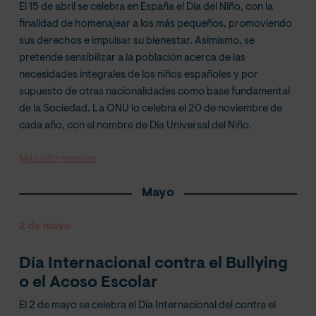
El 15 de abril se celebra en España el Día del Niño, con la
finalidad de homenajear a los más pequeños, promoviendo
sus derechos e impulsar su bienestar. Asimismo, se
pretende sensibilizar a la población acerca de las
necesidades integrales de los niños españoles y por
supuesto de otras nacionalidades como base fundamental
de la Sociedad. La ONU lo celebra el 20 de noviembre de
cada año, con el nombre de Día Universal del Niño.
Más información
Mayo
2 de mayo
Día Internacional contra el Bullying
o el Acoso Escolar
El 2 de mayo se celebra el Día Internacional del contra el