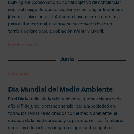
Bullying o el Acoso Escolar, con el objetivo de concienciar
sobre el riesgo del acoso escolar y el bullying en los niños y
jóvenes a nivel mundial. Así como buscar los mecanismos
para evitar este mal, que hoy, se ha convertido en un
terrible peligro para la población infantil y juvenil.
Más información
Junio
5 de junio
Día Mundial del Medio Ambiente
En el Día Mundial del Medio Ambiente, que se celebra cada
año el 5 de junio, pretende sensibilizar a la sociedad en
todos los temas relacionados con el medio ambiente, el
cuidado de la biodiversidad y su protección. Las familias así
como los educadores juegan un importante papel en la