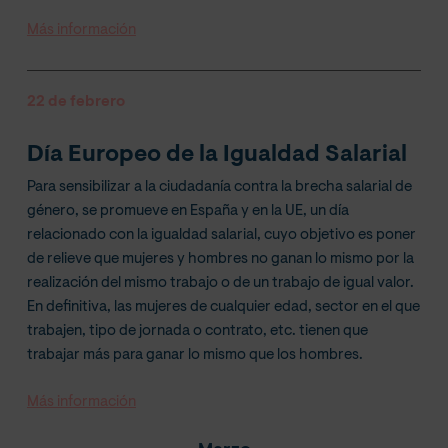
Más información
22 de febrero
Día Europeo de la Igualdad Salarial
Para sensibilizar a la ciudadanía contra la brecha salarial de
género, se promueve en España y en la UE, un día
relacionado con la igualdad salarial, cuyo objetivo es poner
de relieve que mujeres y hombres no ganan lo mismo por la
realización del mismo trabajo o de un trabajo de igual valor.
En definitiva, las mujeres de cualquier edad, sector en el que
trabajen, tipo de jornada o contrato, etc. tienen que
trabajar más para ganar lo mismo que los hombres.
Más información