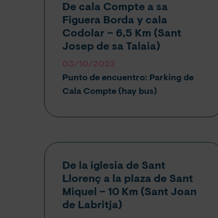
De cala Compte a sa
Figuera Borda y cala
Codolar – 6,5 Km (Sant
Josep de sa Talaia)
03/10/2022
Punto de encuentro: Parking de
Cala Compte (hay bus)
De la iglesia de Sant
Llorenç a la plaza de Sant
Miquel – 10 Km (Sant Joan
de Labritja)