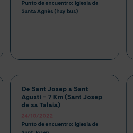
Punto de encuentro: Iglesia de
Santa Agnès (hay bus)
De Sant Josep a Sant
Agustí – 7 Km (Sant Josep
de sa Talaia)
24/10/2022
Punto de encuentro: Iglesia de