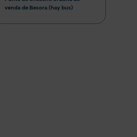
venda de Besora (hay bus)