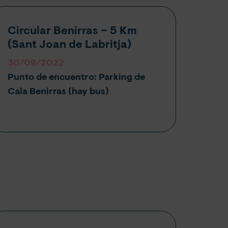
Circular Benirras – 5 Km
(Sant Joan de Labritja)
30/09/2022
Punto de encuentro: Parking de
Cala Benirras (hay bus)