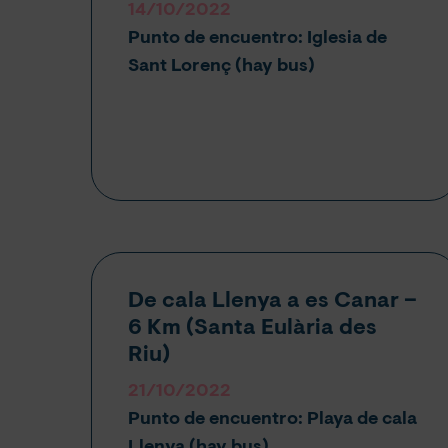
14/10/2022
Punto de encuentro: Iglesia de
Sant Lorenç (hay bus)
De cala Llenya a es Canar –
6 Km (Santa Eulària des
Riu)
21/10/2022
Punto de encuentro: Playa de cala