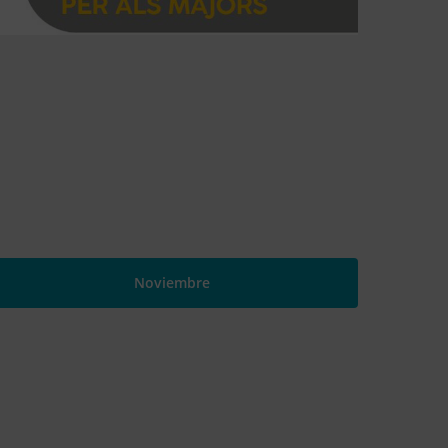
Noviembre