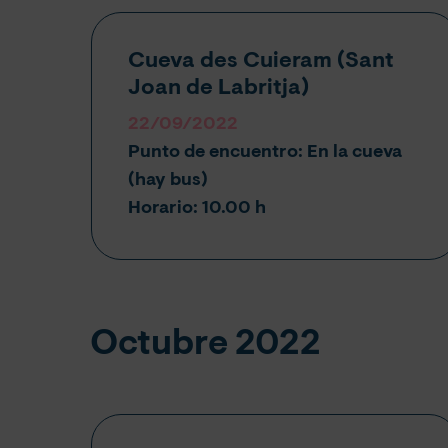
Cueva des Cuieram (
Sant
Joan de Labritja
)
22/09/2022
Punto de encuentro:
En la cueva
(hay bus)
Horario: 10.00 h
Octubre 2022