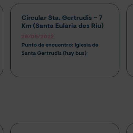
Circular Sta. Gertrudis – 7
Km (
Santa Eulària des Riu
)
26/09/2022
Punto de encuentro: Iglesia de
Santa Gertrudis (hay bus)