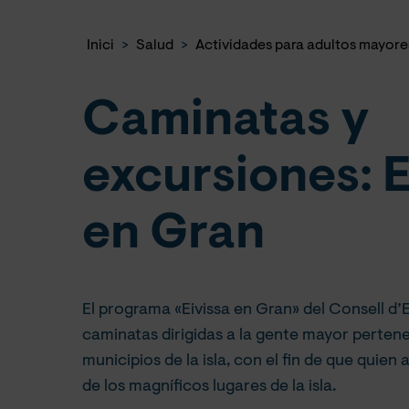
Inici
>
Salud
>
Actividades para adultos mayore
Caminatas y
excursiones: E
en Gran
El programa «Eivissa en Gran» del Consell d’
caminatas dirigidas a la gente mayor pertene
municipios de la isla, con el fin de que quien
de los magníficos lugares de la isla.