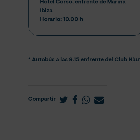
Hotel Corso, enfrente de Marina
Ibiza
Horario: 10.00 h
* Autobús a las 9.15 enfrente del Club Nàut
Compartir