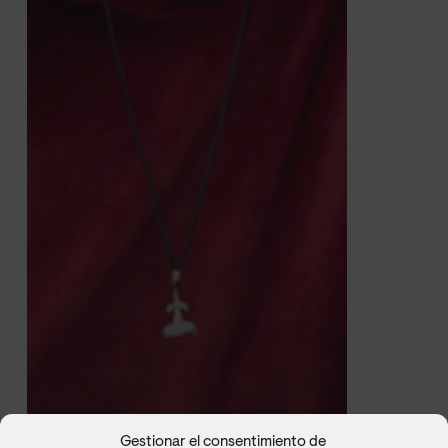
Gestionar el consentimiento de