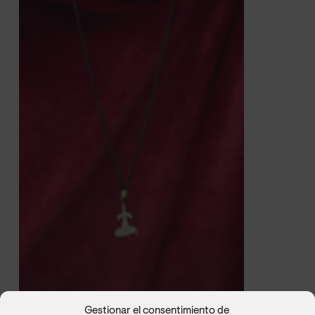
Gestionar el consentimiento de